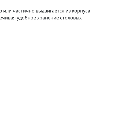
 или частично выдвигается из корпуса
печивая удобное хранение столовых