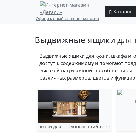
Каталог
Официальный интернет-магазин
Выдвижные ящики для к
Выдвижные ящики для кухни, шкафа и 
доступ к содержимому и помогают под
высокой нагрузочной способностью и 
различных размеров, цветов и функцио
лотки для столовых приборов