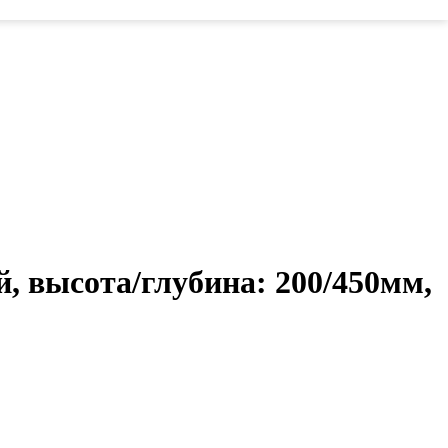
, высота/глубина: 200/450мм,