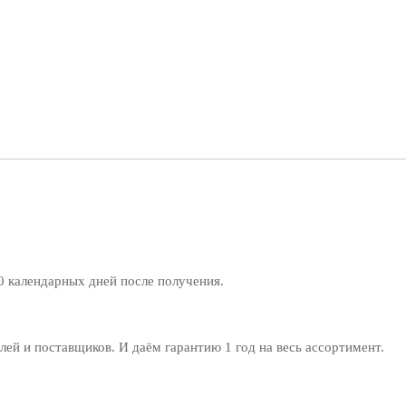
0 календарных дней после получения.
й и поставщиков. И даём гарантию 1 год на весь ассортимент.