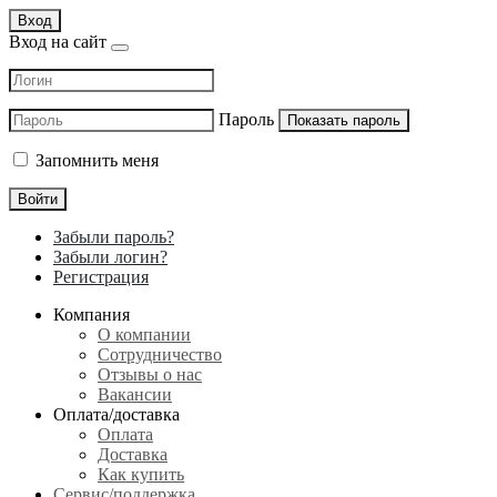
Вход
Вход на сайт
Пароль
Показать пароль
Запомнить меня
Войти
Забыли пароль?
Забыли логин?
Регистрация
Компания
О компании
Сотрудничество
Отзывы о нас
Вакансии
Оплата/доставка
Оплата
Доставка
Как купить
Сервис/поддержка