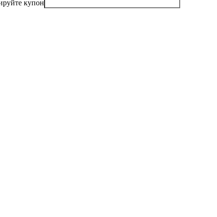
ируйте купон