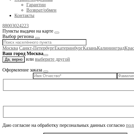
Гарантии
Возврат/обмен
Контакты
88003024223
Пункты выдачи на карте
Выбор региона
Москва
Санкт-Петербург
Екатеринбург
Казань
Калининград
Кра
Ваш город Москва
или
выберите другой
Да, верно
Оформление заказа
Даю согласие на обработку персональных данных согласно
пол