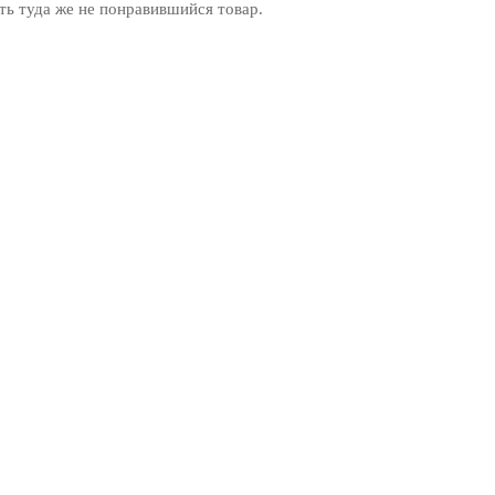
ь туда же не понравившийся товар.