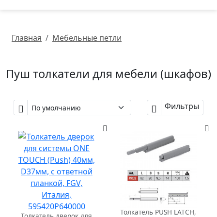
Главная
Мебельные петли
Пуш толкатели для мебели (шкафов)
Фильтры
Толкатель PUSH LATCH,
Толкатель дверок для