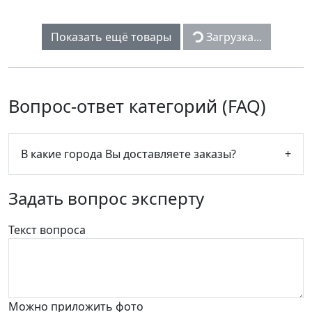
Показать ещё товары
Загрузка...
Вопрос-ответ категорий (FAQ)
В какие города Вы доставляете заказы?
+
Задать вопрос эксперту
Текст вопроса
Можно приложить фото