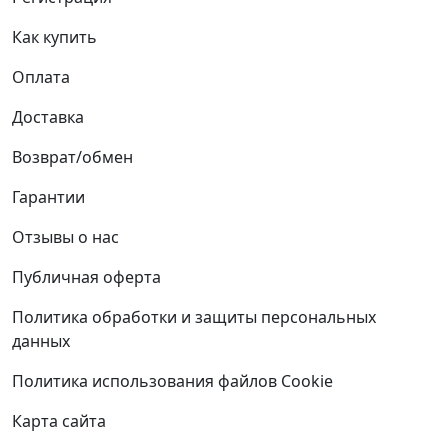
Как купить
Оплата
Доставка
Возврат/обмен
Гарантии
Отзывы о нас
Публичная оферта
Политика обработки и защиты персональных
данных
Политика использования файлов Cookie
Карта сайта