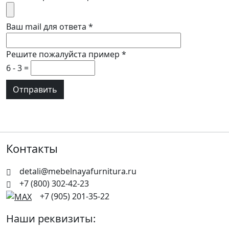
Ваш mail для ответа
*
Решите пожалуйста пример
*
6 - 3 =
Контакты
detali@mebelnayafurnitura.ru
+7 (800) 302-42-23
+7 (905) 201-35-22
Наши реквизиты: