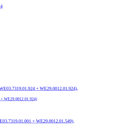
 + WE29.0012.01.924)