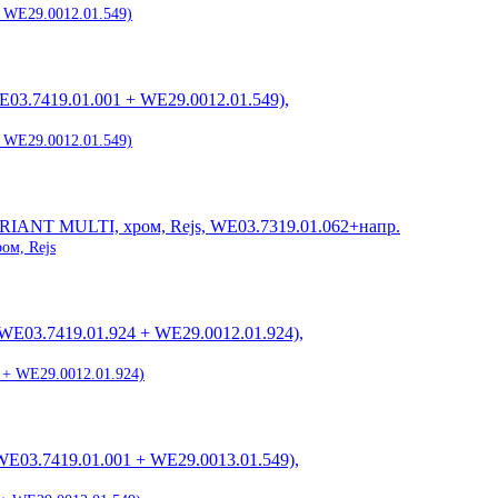
 WE29.0012.01.549)
 WE29.0012.01.549)
ом, Rejs
 + WE29.0012.01.924)