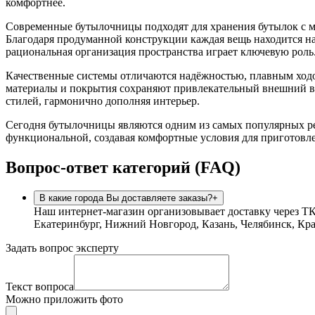
комфортнее.
Современные бутылочницы подходят для хранения бутылок с ма
Благодаря продуманной конструкции каждая вещь находится на 
рациональная организация пространства играет ключевую роль
Качественные системы отличаются надёжностью, плавным ходо
материалы и покрытия сохраняют привлекательный внешний в
стилей, гармонично дополняя интерьер.
Сегодня бутылочницы являются одним из самых популярных ре
функциональной, создавая комфортные условия для приготовл
Вопрос-ответ категорий (FAQ)
В какие города Вы доставляете заказы?
+
Наш интернет-магазин организовывает доставку через ТК
Екатеринбург, Нижний Новгород, Казань, Челябинск, Кра
Задать вопрос эксперту
Текст вопроса
Можно приложить фото