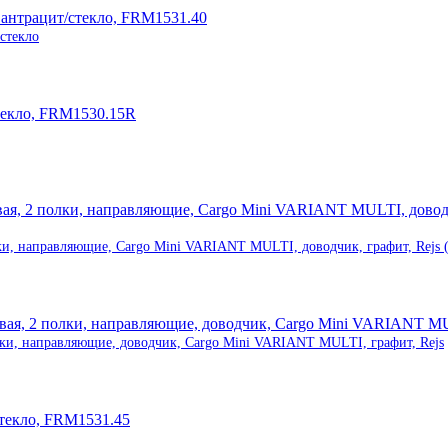
стекло
ки, направляющие, Cargo Mini VARIANT MULTI, доводчик, графит, Rejs 
лки, направляющие, доводчик, Cargo Mini VARIANT MULTI, графит, Rejs