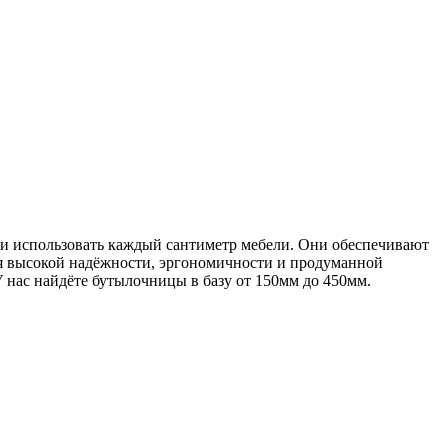
и использовать каждый сантиметр мебели. Они обеспечивают
ря высокой надёжности, эргономичности и продуманной
нас найдёте бутылочницы в базу от 150мм до 450мм.