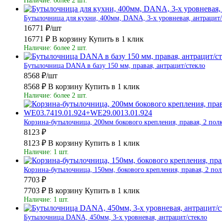
Наличие: более 2 шт.
Бутылочница для кухни, 400мм, DANA, 3-х уровневая, антрацит/
16771 ₽/шт
16771 ₽
В корзину
Купить в 1 клик
Наличие: более 2 шт.
Бутылочница DANA в базу 150 мм, правая, антрацит/стекло
8568 ₽/шт
8568 ₽
В корзину
Купить в 1 клик
Наличие: более 2 шт.
Корзина-бутылочница, 200мм бокового крепления, правая, 2 пол
8123 ₽
8123 ₽
В корзину
Купить в 1 клик
Наличие: 1 шт.
Корзина-бутылочница, 150мм, бокового крепления, правая, 2 по
7703 ₽
7703 ₽
В корзину
Купить в 1 клик
Наличие: 1 шт.
Бутылочница DANA, 450мм, 3-х уровневая, антрацит/стекло