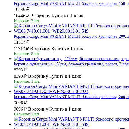
Корзина Cargo Mini VARIANT MULTI бокового крепления, 150, ле
10446 ₽
10446 ₽
В корзину
Купить в 1 клик
Наличие: 2 шт.
Корзина Cargo Mini VARIANT MULTI бокового крепления, 200, ле
11317 ₽
11317 ₽
В корзину
Купить в 1 клик
Наличие: 2 шт.
Корзина-бутылочница, 150мм, бокового крепления, правая, 2 по
8393 ₽
8393 ₽
В корзину
Купить в 1 клик
Наличие: 1 шт.
Корзина Cargo Mini VARIANT MULTI бокового крепления, 200, ле
9096 ₽
9096 ₽
В корзину
Купить в 1 клик
Наличие: 2 шт.