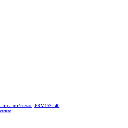
стекло