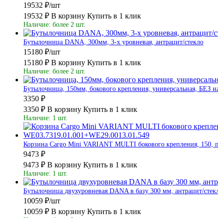
19532 ₽/шт
19532 ₽
В корзину
Купить в 1 клик
Наличие: более 2 шт.
Бутылочница DANA, 300мм, 3-х уровневая, антрацит/стекло
15180 ₽/шт
15180 ₽
В корзину
Купить в 1 клик
Наличие: более 2 шт.
Бутылочница, 150мм, бокового крепления, универсальная, БЕЗ 
3350 ₽
3350 ₽
В корзину
Купить в 1 клик
Наличие: 1 шт.
Корзина Cargo Mini VARIANT MULTI бокового крепления, 150, пр
9473 ₽
9473 ₽
В корзину
Купить в 1 клик
Наличие: 1 шт.
Бутылочница двухуровневая DANA в базу 300 мм, антрацит/стек
10059 ₽/шт
10059 ₽
В корзину
Купить в 1 клик