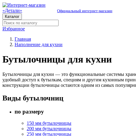
Официальный интернет-магазин
Каталог
Избранное
Главная
Наполнение для кухни
Бутылочницы для кухни
Бутылочницы для кухни — это функциональные системы хранен
удобный доступ к бутылкам, специям и другим кухонным прин
конструкции бутылочницы остаются одним из самых популярны
Виды бутылочниц
по размеру
150 мм бутылочницы
200 мм бутылочницы
250 мм бутылочницы