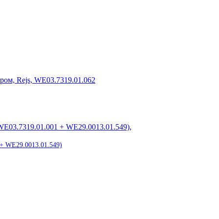
 + WE29.0013.01.549)