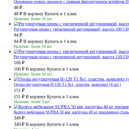
Основание ножки овальное с прямым фиксирующим штифтом D15,
48 ₽
48 ₽
В корзину
Купить в 1 клик
Наличие: более 16 шт.
Регулируемая опора с увеличенной регулировкой, высота 100/130,
94 ₽
94 ₽
В корзину
Купить в 1 клик
Наличие: более 16 шт.
Регулируемая опора с увеличенной регулировкой, высота 120/150,
106 ₽
106 ₽
В корзину
Купить в 1 клик
Наличие: более 16 шт.
Опора регулируемая Н-120 Т1 №1, пластик, комплект (4 шт.)
151 ₽
151 ₽
В корзину
Купить в 1 клик
Наличие: более 3 шт.
Колесо мебельное SUPRA 50 мм, нагрузка 40 кг прозрачное сталь
349 ₽
349 ₽
В корзину
Купить в 1 клик