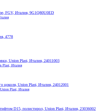
Италия
 Plast, Италия
nion Plast, Италия