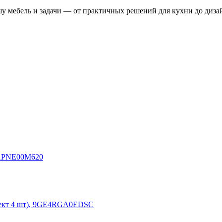
у мебель и задачи — от практичных решений для кухни до диза