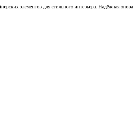
йнерских элементов для стильного интерьера. Надёжная опора