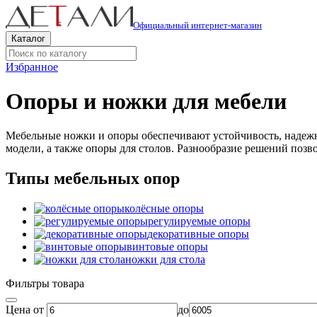
Официальный интернет-магазин
Каталог
Избранное
Опоры и ножки для мебели
Мебельные ножки и опоры обеспечивают устойчивость, надежно
модели, а также опоры для столов. Разнообразие решений позв
Типы мебельных опор
колёсные опоры
регулируемые опоры
декоративные опоры
винтовые опоры
ножки для стола
Фильтры товара
Цена от
до