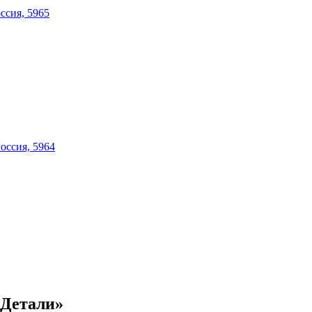
«Детали»