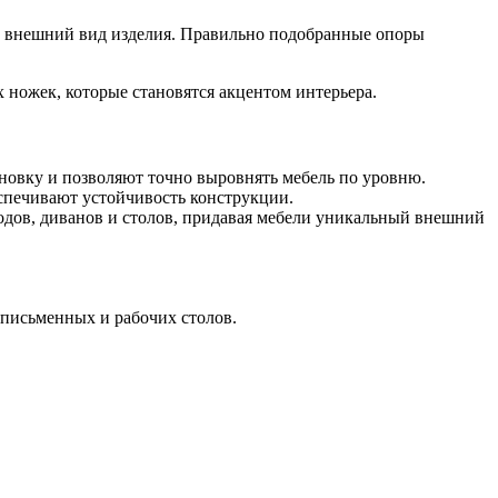
 и внешний вид изделия. Правильно подобранные опоры
ножек, которые становятся акцентом интерьера.
новку и позволяют точно выровнять мебель по уровню.
печивают устойчивость конструкции.
одов, диванов и столов, придавая мебели уникальный внешний
письменных и рабочих столов.