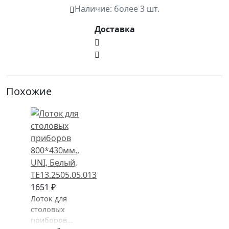
Наличие:
более 3 шт.
Доставка
Похожие
1651 ₽
Лоток для
столовых
приборов