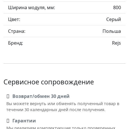
Ширина модуля, мм:
800
Цвет:
Серый
Страна:
Польша
Бренд:
Rejs
Сервисное сопровождение
Возврат/обмен 30 дней
Вы можете вернуть или обменять полученный товар в
течении 30 календарных дней после получения.
Гарантии
Мы реализуем комплектующие только проверенных