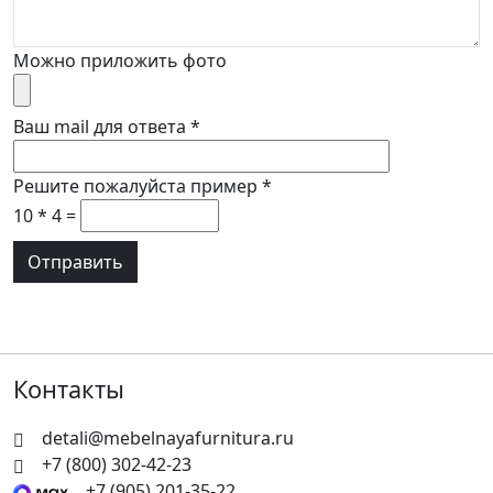
Можно приложить фото
Ваш mail для ответа
*
Решите пожалуйста пример
*
10 * 4 =
Контакты
detali@mebelnayafurnitura.ru
+7 (800) 302-42-23
+7 (905) 201-35-22