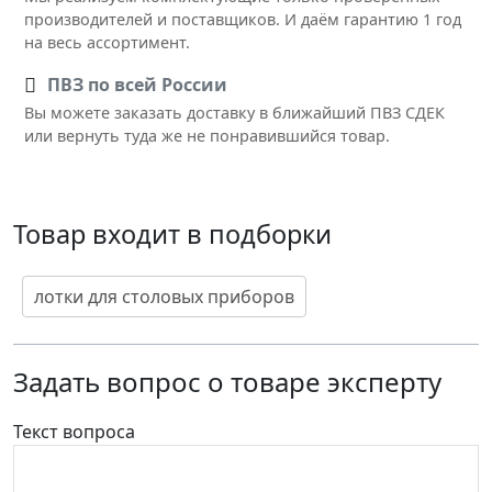
производителей и поставщиков. И даём гарантию 1 год
на весь ассортимент.
ПВЗ по всей России
Вы можете заказать доставку в ближайший ПВЗ СДЕК
или вернуть туда же не понравившийся товар.
Товар входит в подборки
лотки для столовых приборов
Задать вопрос о товаре эксперту
Текст вопроса