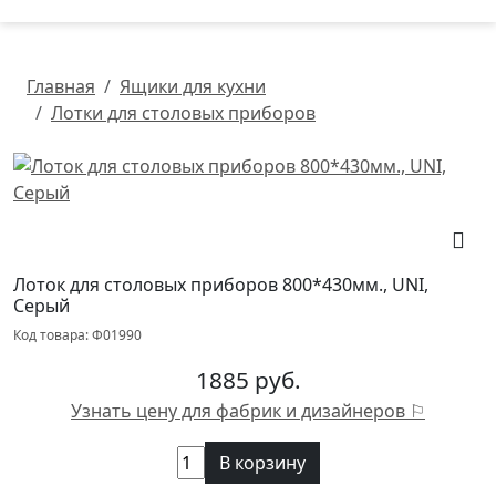
Главная
Ящики для кухни
Лотки для столовых приборов
Лоток для столовых приборов 800*430мм., UNI,
Серый
Код товара: Ф01990
1885 руб.
Узнать цену для фабрик и дизайнеров ⚐
В корзину