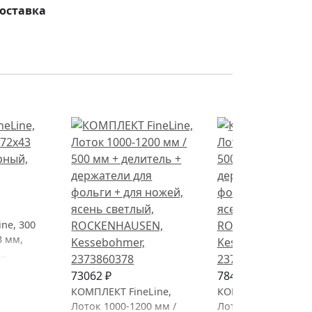
оставка
ne, 300
3 мм,
73062 ₽
78436 ₽
КОМПЛЕКТ FineLine,
КОМПЛЕКТ FineLine
Лоток 1000-1200 мм /
Лоток 1000-1200 мм