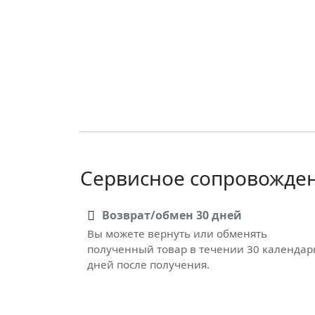
Сервисное сопровожде
Возврат/обмен 30 дней
Вы можете вернуть или обменять
полученный товар в течении 30 календа
дней после получения.