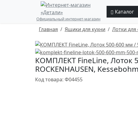
Каталог
Официальный интернет-магазин
Главная
Ящики для кухни
Лотки для
КОМПЛЕКТ FineLine, Лоток 5
ROCKENHAUSEN, Kessebohm
Код товара: Ф04455