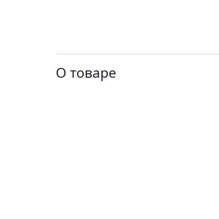
О товаре