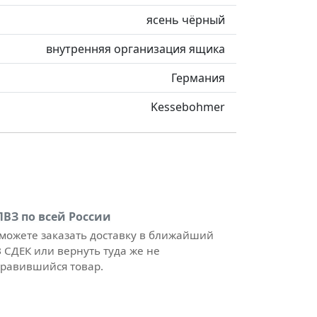
ясень чёрный
внутренняя организация ящика
Германия
Kessebohmer
ПВЗ по всей России
можете заказать доставку в ближайший
 СДЕК или вернуть туда же не
равившийся товар.