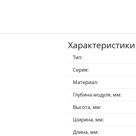
Характеристики
Тип:
Серия:
Материал:
Глубина модуля, мм:
Высота, мм:
Ширина, мм:
Длина, мм: