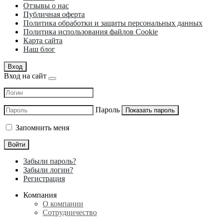
Отзывы о нас
Публичная оферта
Политика обработки и защиты персональных данных
Политика использования файлов Cookie
Карта сайта
Наш блог
Вход
Вход на сайт
Пароль
Показать пароль
Запомнить меня
Войти
Забыли пароль?
Забыли логин?
Регистрация
Компания
О компании
Сотрудничество