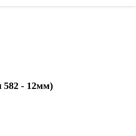
 582 - 12мм)