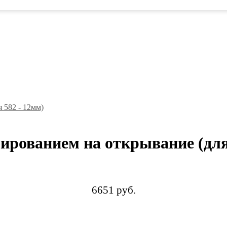
ированием на открывание (для
6651 руб.