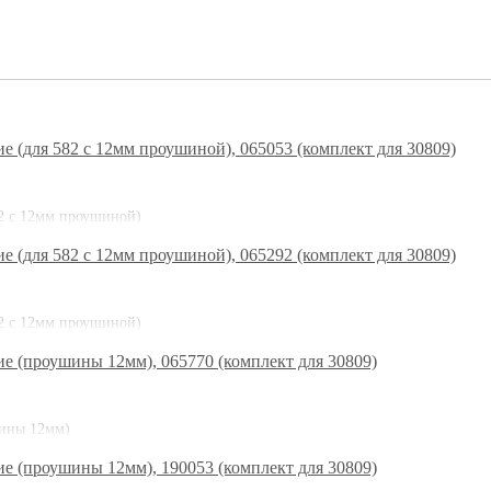
82 с 12мм проушиной)
82 с 12мм проушиной)
шины 12мм)