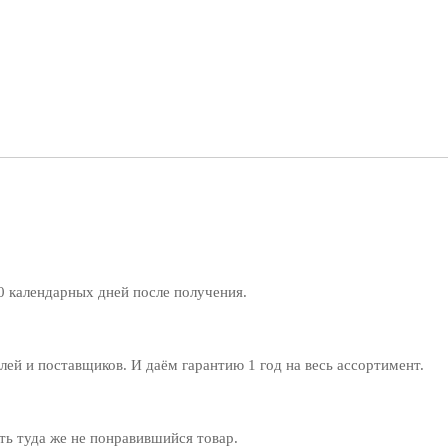
0 календарных дней после получения.
й и поставщиков. И даём гарантию 1 год на весь ассортимент.
ь туда же не понравившийся товар.