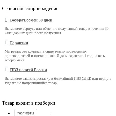
Сервисное сопровождение
Возврат/обмен 30 дней
Вы можете вернуть или обменять полученный товар в течении 30
календарных дней после получения.
Гарантии
Мы реализуем комплектующие только проверенных
производителей и поставщиков. И даём гарантию 1 год на весь
ассортимент.
ПВЗ по всей России
Вы можете заказать доставку в ближайший ПВЗ СДЕК или вернуть
туда же не понравившийся товар.
Товар входит в подборки
газлифты