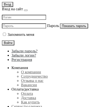
Вход
Вход на сайт
Пароль
Показать пароль
Запомнить меня
Войти
Забыли пароль?
Забыли логин?
Регистрация
Компания
О компании
Сотрудничество
Отзывы о нас
Вакансии
Оплата/доставка
Оплата
Доставка
Как купить
Сервис/поддержка