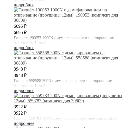
подробнее
6695 ₽
6695 ₽
Газлифт 190053 1900N с демпфированием на открывание
(проушины 12мм)
подробнее
3948 ₽
3948 ₽
Газлифт 558588 300N с демпфированием на открывание
(проушины 12мм)
подробнее
3922 ₽
3922 ₽
Газлифт 559783 500N с демпфированием (проушины 12мм)
подробнее