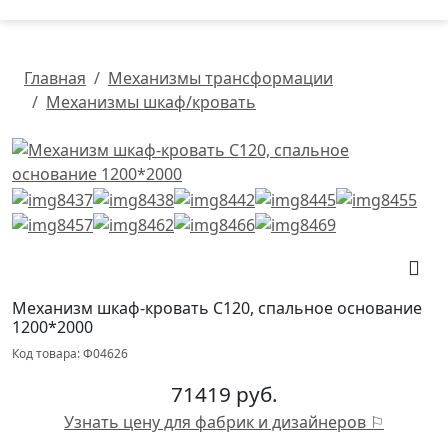
Главная
Механизмы трансформации
Механизмы шкаф/кровать
Механизм шкаф-кровать С120, спальное основание
1200*2000
Код товара: Ф04626
71419 руб.
Узнать цену для фабрик и дизайнеров ⚐