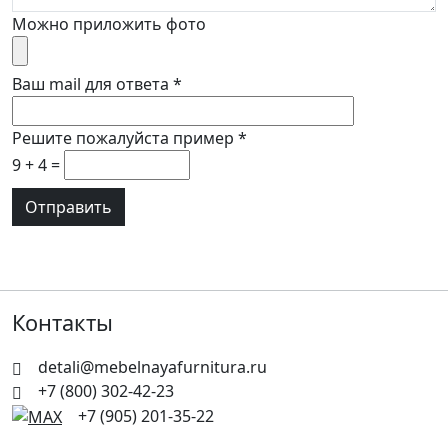
Можно приложить фото
Ваш mail для ответа
*
Решите пожалуйста пример
*
9 + 4 =
Контакты
detali@mebelnayafurnitura.ru
+7 (800) 302-42-23
+7 (905) 201-35-22