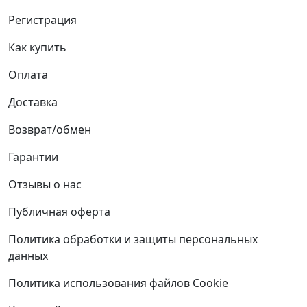
Регистрация
Как купить
Оплата
Доставка
Возврат/обмен
Гарантии
Отзывы о нас
Публичная оферта
Политика обработки и защиты персональных
данных
Политика использования файлов Cookie