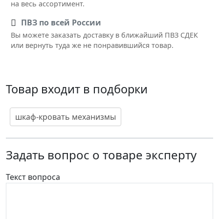
на весь ассортимент.
ПВЗ по всей России
Вы можете заказать доставку в ближайший ПВЗ СДЕК
или вернуть туда же не понравившийся товар.
Товар входит в подборки
шкаф-кровать механизмы
Задать вопрос о товаре эксперту
Текст вопроса