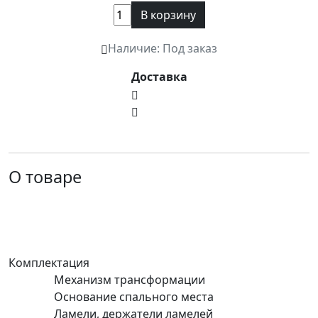
В корзину
Наличие: Под заказ
Доставка
О товаре
Комплектация
Механизм трансформации
Основание спального места
Ламели, держатели ламелей