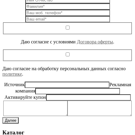
Даю согласие c условиями
Договора оферты
.
Даю согласие на обработку персональных данных согласно
политике
.
Источник
Рекламная
компания
Активируйте купон
Далее
Каталог