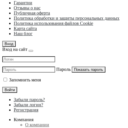
Гарантии
Отзывы о нас
Публичная оферта
Политика обработки и защиты персональных данных
Политика использования файлов Cookie
Карта сайта
Наш блог
Вход
Вход на сайт
Пароль
Показать пароль
Запомнить меня
Войти
Забыли пароль?
Забыли логин?
Регистрация
Компания
О компании