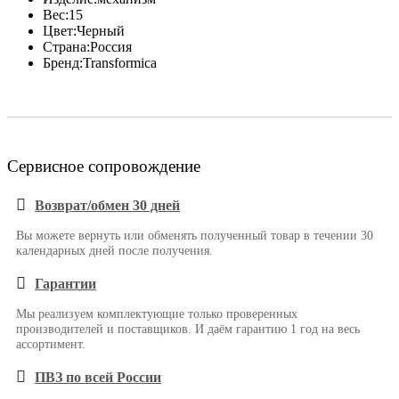
Вес:
15
Цвет:
Черный
Страна:
Россия
Бренд:
Transformica
Сервисное сопровождение
Возврат/обмен 30 дней
Вы можете вернуть или обменять полученный товар в течении 30
календарных дней после получения.
Гарантии
Мы реализуем комплектующие только проверенных
производителей и поставщиков. И даём гарантию 1 год на весь
ассортимент.
ПВЗ по всей России