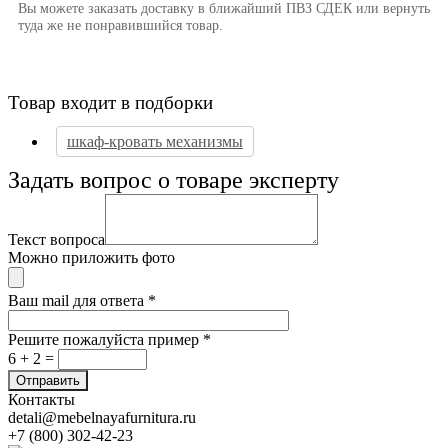
Вы можете заказать доставку в ближайший ПВЗ СДЕК или вернуть
туда же не понравившийся товар.
Товар входит в подборки
шкаф-кровать механизмы
Задать вопрос о товаре эксперту
Текст вопроса
Можно приложить фото
Ваш mail для ответа
*
Решите пожалуйста пример
*
6 + 2 =
Контакты
detali@mebelnayafurnitura.ru
+7 (800) 302-42-23