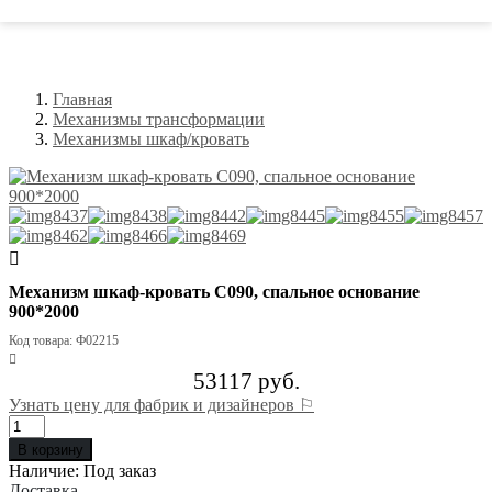
Главная
Механизмы трансформации
Механизмы шкаф/кровать
Механизм шкаф-кровать С090, спальное основание
900*2000
Код товара: Ф02215
53117 руб.
Узнать цену для фабрик и дизайнеров ⚐
В корзину
Наличие: Под заказ
Доставка