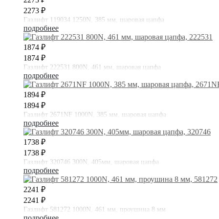
2273 ₽
Газлифт 119034 1250N, 385 мм, шаровая цапфа
подробнее
1874 ₽
1874 ₽
Газлифт 222531 800N, 461 мм, шаровая цапфа
подробнее
1894 ₽
1894 ₽
Газлифт 2671NF 1000N, 385 мм, шаровая цапфа
подробнее
1738 ₽
1738 ₽
Газлифт 320746 300N, 405мм, шаровая цапфа
подробнее
2241 ₽
2241 ₽
Газлифт 581272 1000N, 461 мм, проушина 8 мм
подробнее