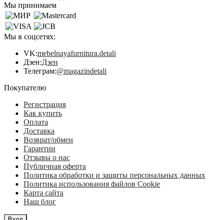
Мы принимаем
Мы в соцсетях:
VK:
mebelnayafurnitura.detali
Дзен:
Дзен
Телеграм:
@magazindetali
Покупателю
Регистрация
Как купить
Оплата
Доставка
Возврат/обмен
Гарантии
Отзывы о нас
Публичная оферта
Политика обработки и защиты персональных данных
Политика использования файлов Cookie
Карта сайта
Наш блог
Вход