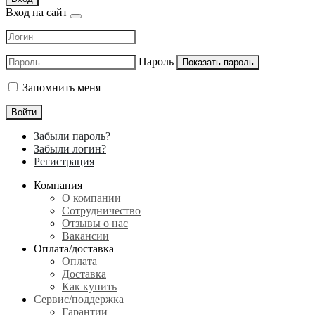
Вход на сайт
Пароль
Показать пароль
Запомнить меня
Войти
Забыли пароль?
Забыли логин?
Регистрация
Компания
О компании
Сотрудничество
Отзывы о нас
Вакансии
Оплата/доставка
Оплата
Доставка
Как купить
Сервис/поддержка
Гарантии