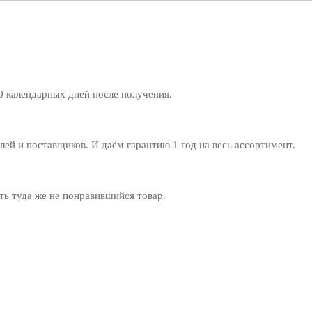
0 календарных дней после получения.
й и поставщиков. И даём гарантию 1 год на весь ассортимент.
ь туда же не понравившийся товар.