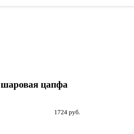
, шаровая цапфа
1724 руб.