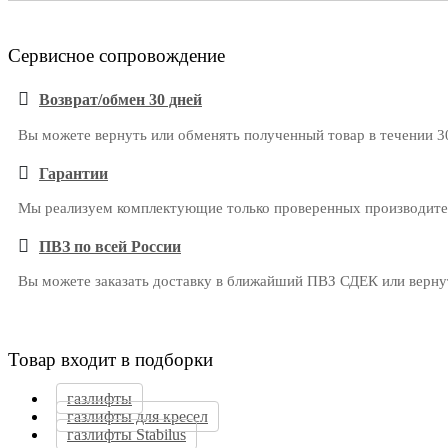
Сервисное сопровождение
Возврат/обмен 30 дней
Вы можете вернуть или обменять полученный товар в течении 3
Гарантии
Мы реализуем комплектующие только проверенных производителе
ПВЗ по всей России
Вы можете заказать доставку в ближайший ПВЗ СДЕК или вернут
Товар входит в подборки
газлифты
газлифты для кресел
газлифты Stabilus