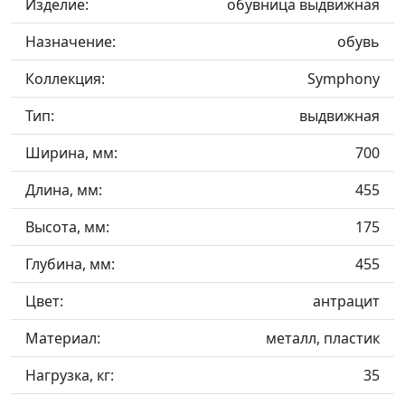
Изделие:
обувница выдвижная
Назначение:
обувь
Коллекция:
Symphony
Тип:
выдвижная
Ширина, мм:
700
Длина, мм:
455
Высота, мм:
175
Глубина, мм:
455
Цвет:
антрацит
Материал:
металл, пластик
Нагрузка, кг:
35