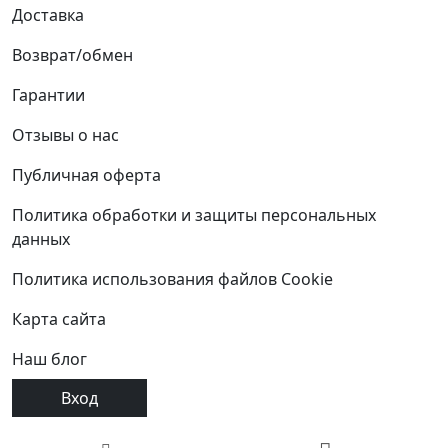
Доставка
Возврат/обмен
Гарантии
Отзывы о нас
Публичная оферта
Политика обработки и защиты персональных
данных
Политика использования файлов Cookie
Карта сайта
Наш блог
Вход