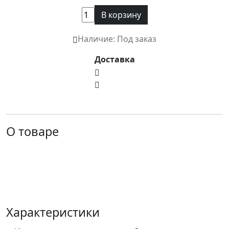
В корзину
Наличие: Под заказ
Доставка
О товаре
Характеристики