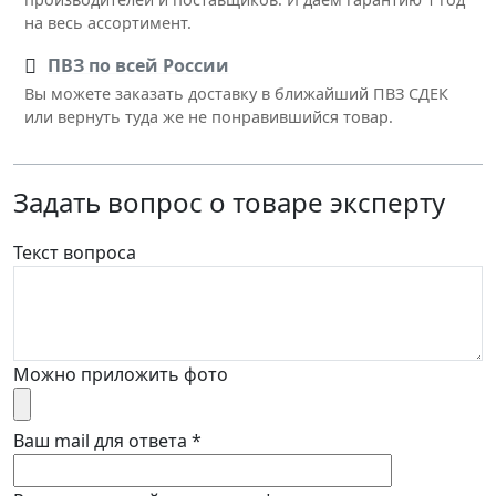
на весь ассортимент.
ПВЗ по всей России
Вы можете заказать доставку в ближайший ПВЗ СДЕК
или вернуть туда же не понравившийся товар.
Задать вопрос о товаре эксперту
Текст вопроса
Можно приложить фото
Ваш mail для ответа
*