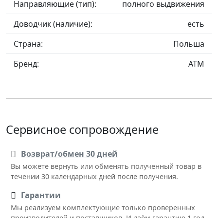
Направляющие (тип):
полного выдвижения
Доводчик (наличие):
есть
Страна:
Польша
Бренд:
ATM
Сервисное сопровождение
Возврат/обмен 30 дней
Вы можете вернуть или обменять полученный товар в
течении 30 календарных дней после получения.
Гарантии
Мы реализуем комплектующие только проверенных
производителей и поставщиков. И даём гарантию 1 год