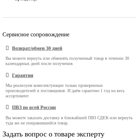
Сервисное сопровождение
Возврат/обмен 30 дней
Вы можете вернуть или обменять полученный товар в течении 30
календарных дней после получения.
Гарантии
Мы реализуем комплектующие только проверенных
производителей и поставщиков. И даём гарантию 1 год на весь
ассортимент.
ПВЗ по всей России
Вы можете заказать доставку в ближайший ПВЗ СДЕК или вернуть
туда же не понравившийся товар.
Задать вопрос о товаре эксперту