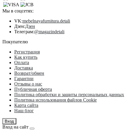
Мы в соцсетях:
VK:
mebelnayafurnitura.detali
Дзен:
Дзен
Телеграм:
@magazindetali
Покупателю
Регистрация
Как купить
Оплата
Доставка
Возврат/обмен
Гарантии
Отзывы о нас
Публичная оферта
Политика обработки и защиты персональных данных
Политика использования файлов Cookie
Карта сайта
Наш блог
Вход
Вход на сайт