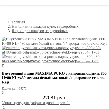
Главная
Наполнение шкафов купе, гардеробных
Ящики для шкафов, гардеробных
Внутренний ящик MAXIMA PURO с направляющими, 800
H=80 NL=480 металл белый матовый / прозрачное стекло,
Rejs
Код товара: Ф05270
27081 руб.
Узнать цену для фабрик и дизайнеров ⚐