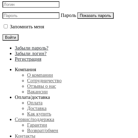
Пароль
Показать пароль
Запомнить меня
Войти
Забыли пароль?
Забыли логин?
Регистрация
Компания
О компании
Сотрудничество
Отзывы о нас
Вакансии
Оплата/доставка
Оплата
Доставка
Как купить
Сервис/поддержка
Гарантии
Возврат/обмен
Контакты