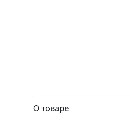
О товаре