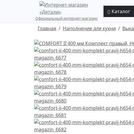
Каталог
Официальный интернет-магазин
Главная
Наполнение для кухни
Выка