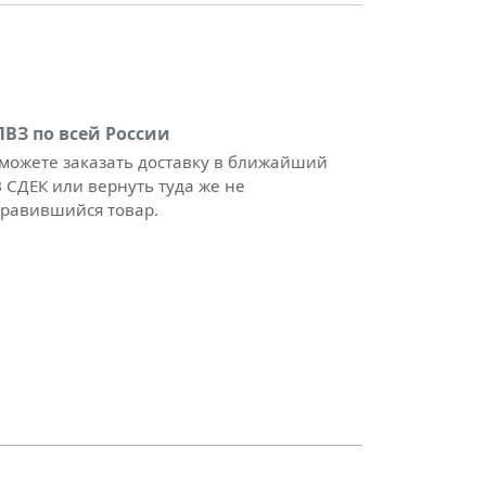
ПВЗ по всей России
можете заказать доставку в ближайший
 СДЕК или вернуть туда же не
равившийся товар.