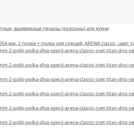
тные, выдвижные пеналы (колонны) для кухни