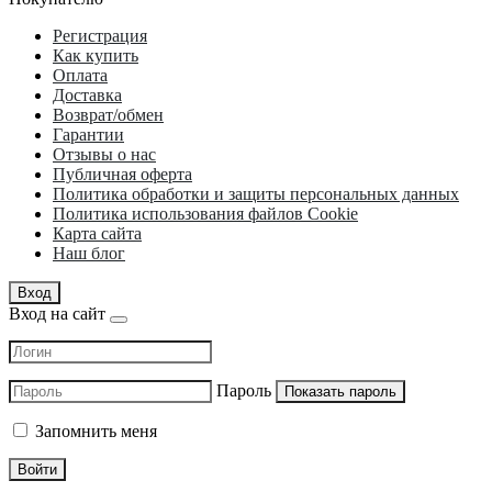
Регистрация
Как купить
Оплата
Доставка
Возврат/обмен
Гарантии
Отзывы о нас
Публичная оферта
Политика обработки и защиты персональных данных
Политика использования файлов Cookie
Карта сайта
Наш блог
Вход
Вход на сайт
Пароль
Показать пароль
Запомнить меня
Войти