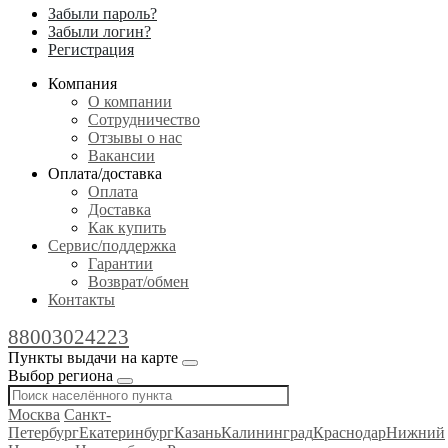
Забыли пароль?
Забыли логин?
Регистрация
Компания
О компании
Сотрудничество
Отзывы о нас
Вакансии
Оплата/доставка
Оплата
Доставка
Как купить
Сервис/поддержка
Гарантии
Возврат/обмен
Контакты
88003024223
Пункты выдачи на карте
Выбор региона
Москва
Санкт-
Петербург
Екатеринбург
Казань
Калининград
Краснодар
Нижний