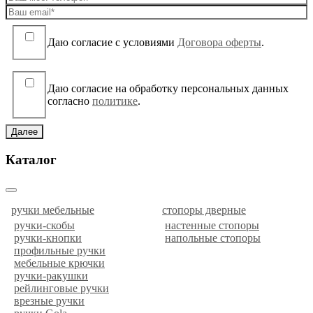
Даю согласие c условиями
Договора оферты
.
Даю согласие на обработку персональных данных
согласно
политике
.
Далее
Каталог
ручки мебельные
стопоры дверные
ручки-скобы
настенные стопоры
ручки-кнопки
напольные стопоры
профильные ручки
мебельные крючки
ручки-ракушки
рейлинговые ручки
врезные ручки