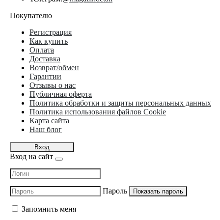
Покупателю
Регистрация
Как купить
Оплата
Доставка
Возврат/обмен
Гарантии
Отзывы о нас
Публичная оферта
Политика обработки и защиты персональных данных
Политика использования файлов Cookie
Карта сайта
Наш блог
Вход
Вход на сайт
Пароль
Показать пароль
Запомнить меня