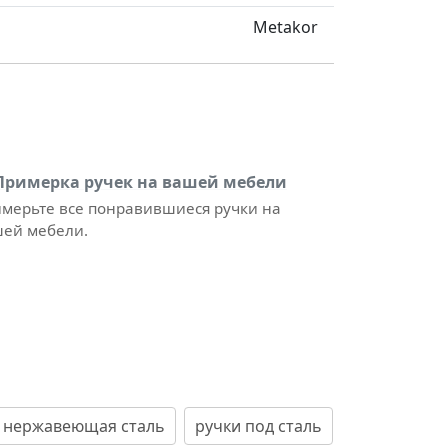
Metakor
Примерка ручек на вашей мебели
мерьте все понравившиеся ручки на
ей мебели.
 нержавеющая сталь
ручки под сталь