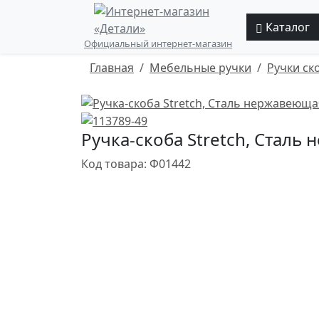
Каталог
Официальный интернет-магазин
Главная
Мебельные ручки
Ручки ск
Ручка-скоба Stretch, Сталь
Код товара: Ф01442