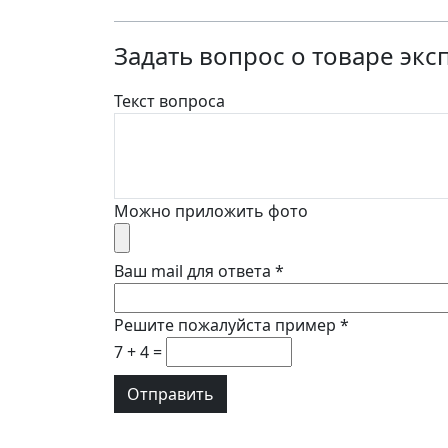
Задать вопрос о товаре экс
Текст вопроса
Можно приложить фото
Ваш mail для ответа
*
Решите пожалуйста пример
*
7 + 4 =