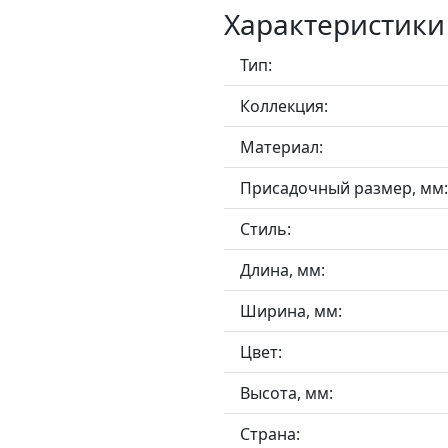
Характеристики
Тип:
Коллекция:
Материал:
Присадочный размер, мм:
Стиль:
Длина, мм:
Ширина, мм:
Цвет:
Высота, мм:
Страна: