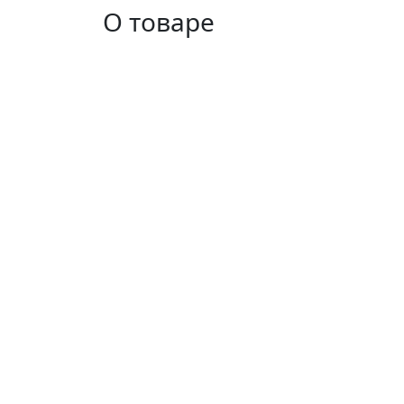
О товаре