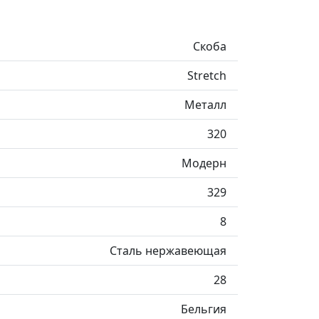
Скоба
Stretch
Металл
320
Модерн
329
8
Сталь нержавеющая
28
Бельгия