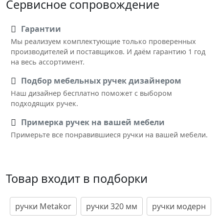
Сервисное сопровождение
Гарантии
Мы реализуем комплектующие только проверенных
производителей и поставщиков. И даём гарантию 1 год
на весь ассортимент.
Подбор мебельных ручек дизайнером
Наш дизайнер бесплатно поможет с выбором
подходящих ручек.
Примерка ручек на вашей мебели
Примерьте все понравившиеся ручки на вашей мебели.
Товар входит в подборки
ручки Metakor
ручки 320 мм
ручки модерн