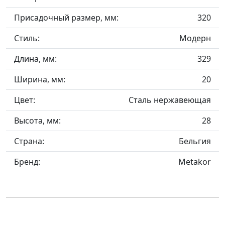
Присадочный размер, мм:
320
Стиль:
Модерн
Длина, мм:
329
Ширина, мм:
20
Цвет:
Сталь нержавеющая
Высота, мм:
28
Страна:
Бельгия
Бренд:
Metakor