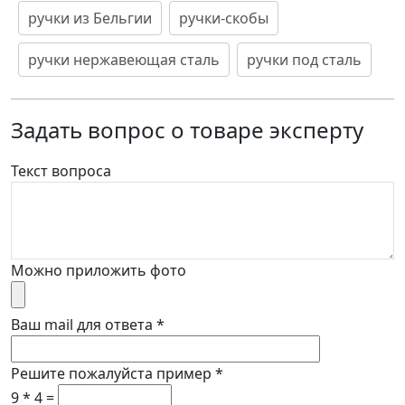
ручки из Бельгии
ручки-скобы
ручки нержавеющая сталь
ручки под сталь
Задать вопрос о товаре эксперту
Текст вопроса
Можно приложить фото
Ваш mail для ответа
*
Решите пожалуйста пример
*
9 * 4 =