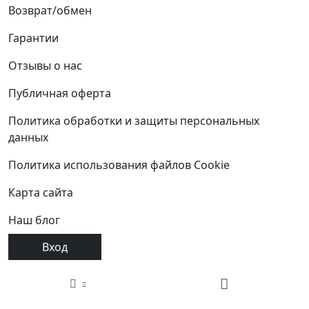
Возврат/обмен
Гарантии
Отзывы о нас
Публичная оферта
Политика обработки и защиты персональных
данных
Политика использования файлов Cookie
Карта сайта
Наш блог
Вход