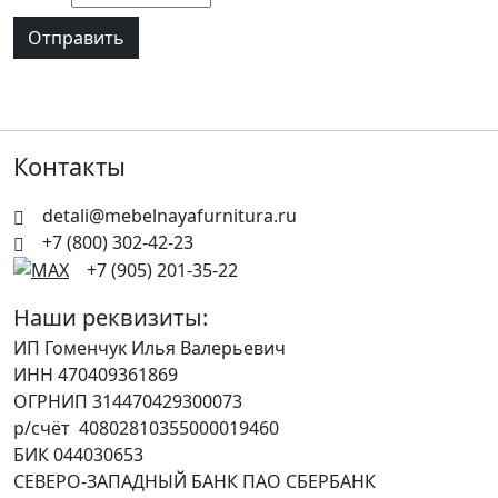
Контакты
detali@mebelnayafurnitura.ru
+7 (800) 302-42-23
+7 (905) 201-35-22
Наши реквизиты:
ИП Гоменчук Илья Валерьевич
ИНН 470409361869
ОГРНИП 314470429300073
р/счёт 40802810355000019460
БИК 044030653
СЕВЕРО-ЗАПАДНЫЙ БАНК ПАО СБЕРБАНК