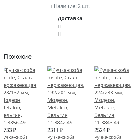
Наличие:
2 шт.
Доставка
Похожие
1733 ₽
2311 ₽
2524 ₽
Ручка-скоба
Ручка-скоба
Ручка-скоба