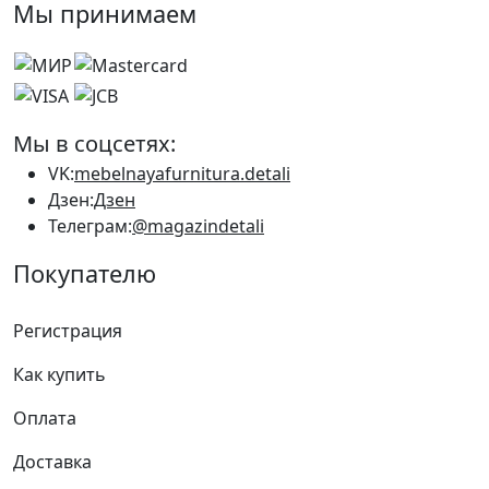
Мы принимаем
Мы в соцсетях:
VK:
mebelnayafurnitura.detali
Дзен:
Дзен
Телеграм:
@magazindetali
Покупателю
Регистрация
Как купить
Оплата
Доставка