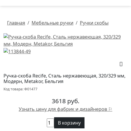
Главная
Мебельные ручки
Ручки скобы
Ручка-скоба Recife, Сталь нержавеющая, 320/329 мм,
Модерн, Metakor, Бельгия
Код товара: Ф01477
3618 руб.
Узнать цену для фабрик и дизайнеров ⚐
В корзину