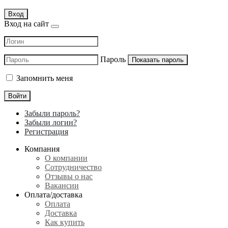
Вход
Вход на сайт
Пароль
Показать пароль
Запомнить меня
Войти
Забыли пароль?
Забыли логин?
Регистрация
Компания
О компании
Сотрудничество
Отзывы о нас
Вакансии
Оплата/доставка
Оплата
Доставка
Как купить