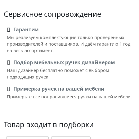
Сервисное сопровождение
Гарантии
Мы реализуем комплектующие только проверенных
производителей и поставщиков. И даём гарантию 1 год
на весь ассортимент.
Подбор мебельных ручек дизайнером
Наш дизайнер бесплатно поможет с выбором
подходящих ручек.
Примерка ручек на вашей мебели
Примерьте все понравившиеся ручки на вашей мебели.
Товар входит в подборки