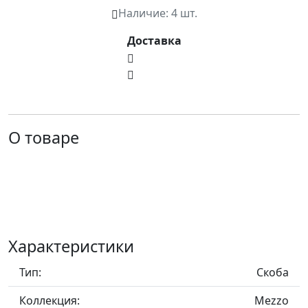
Наличие:
4 шт.
Доставка
О товаре
Характеристики
Тип:
Скоба
Коллекция:
Mezzo