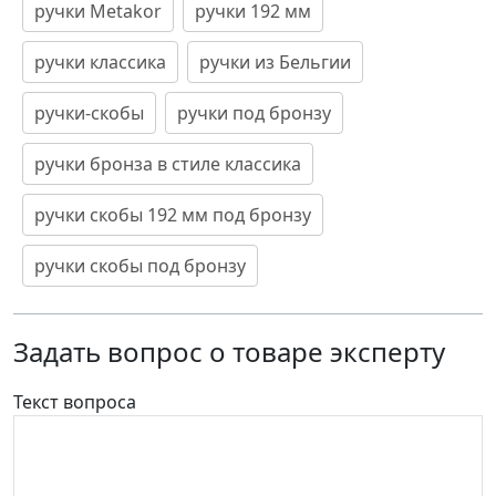
ручки Metakor
ручки 192 мм
ручки классика
ручки из Бельгии
ручки-скобы
ручки под бронзу
ручки бронза в стиле классика
ручки скобы 192 мм под бронзу
ручки скобы под бронзу
Задать вопрос о товаре эксперту
Текст вопроса