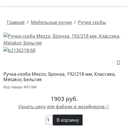
Главная
Мебельные ручки
Ручки скобы
Ручка-скоба Mezzo, Бронза, 192/218 мм, Классика,
Metakor, Бельгия
Код товара: Ф01388
1903 руб.
Узнать цену для фабрик и дизайнеров ⚐
В корзину