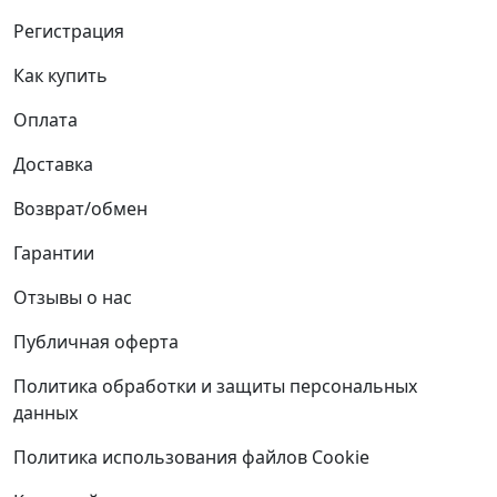
Регистрация
Как купить
Оплата
Доставка
Возврат/обмен
Гарантии
Отзывы о нас
Публичная оферта
Политика обработки и защиты персональных
данных
Политика использования файлов Cookie