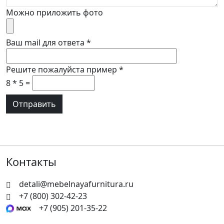
Можно приложить фото
Ваш mail для ответа
*
Решите пожалуйста пример
*
8 * 5 =
Контакты
detali@mebelnayafurnitura.ru
+7 (800) 302-42-23
+7 (905) 201-35-22