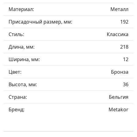
Материал:
Металл
Присадочный размер, мм:
192
Стиль:
Классика
Длина, мм:
218
Ширина, мм:
12
Цвет:
Бронза
Высота, мм:
36
Страна:
Бельгия
Бренд:
Metakor