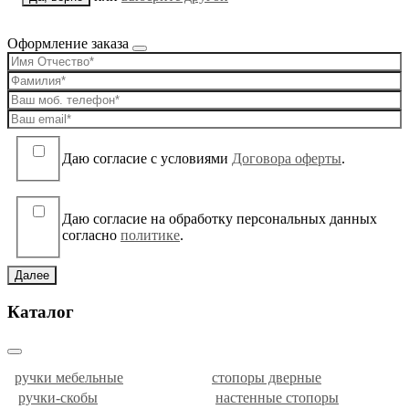
Оформление заказа
Даю согласие c условиями
Договора оферты
.
Даю согласие на обработку персональных данных
согласно
политике
.
Далее
Каталог
ручки мебельные
стопоры дверные
ручки-скобы
настенные стопоры