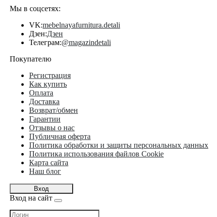
Мы в соцсетях:
VK:
mebelnayafurnitura.detali
Дзен:
Дзен
Телеграм:
@magazindetali
Покупателю
Регистрация
Как купить
Оплата
Доставка
Возврат/обмен
Гарантии
Отзывы о нас
Публичная оферта
Политика обработки и защиты персональных данных
Политика использования файлов Cookie
Карта сайта
Наш блог
Вход
Вход на сайт