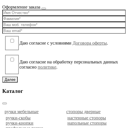
Оформление заказа
Даю согласие c условиями
Договора оферты
.
Даю согласие на обработку персональных данных
согласно
политике
.
Далее
Каталог
ручки мебельные
стопоры дверные
ручки-скобы
настенные стопоры
ручки-кнопки
напольные стопоры