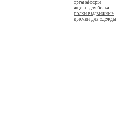
органайзеры
ящики для белья
полки выдвижные
крючки для одежды