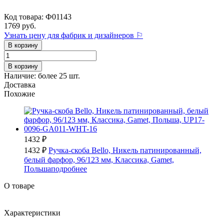
Код товара: Ф01143
1769 руб.
Узнать цену для фабрик и дизайнеров ⚐
В корзину
В корзину
Наличие:
более 25 шт.
Доставка
Похожие
1432 ₽
1432 ₽
Ручка-скоба Bello, Никель патинированный,
белый фарфор, 96/123 мм, Классика, Gamet,
Польша
подробнее
О товаре
Характеристики