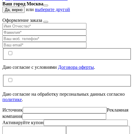
Ваш город Москва
или
выберите другой
Да, верно
Оформление заказа
Даю согласие c условиями
Договора оферты
.
Даю согласие на обработку персональных данных согласно
политике
.
Источник
Рекламная
компания
Активируйте купон