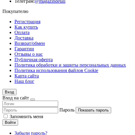
Телеграм:
@magazindetali
Покупателю
Регистрация
Как купить
Оплата
Доставка
Возврат/обмен
Гарантии
Отзывы о нас
Публичная оферта
Политика обработки и защиты персональных данных
Политика использования файлов Cookie
Карта сайта
Наш блог
Вход
Вход на сайт
Пароль
Показать пароль
Запомнить меня
Войти
Забыли пароль?