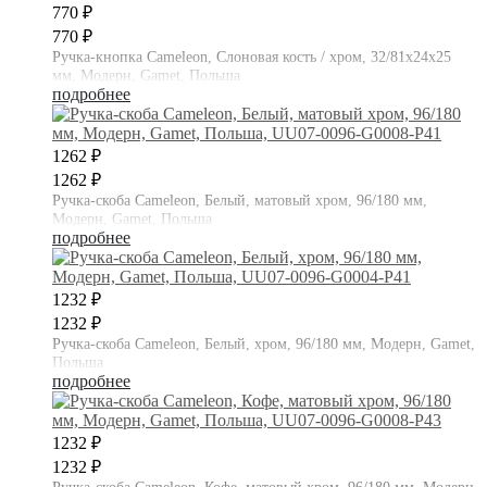
770 ₽
770 ₽
Ручка-кнопка Cameleon, Слоновая кость / хром, 32/81х24х25
мм, Модерн, Gamet, Польша
подробнее
1262 ₽
1262 ₽
Ручка-скоба Cameleon, Белый, матовый хром, 96/180 мм,
Модерн, Gamet, Польша
подробнее
1232 ₽
1232 ₽
Ручка-скоба Cameleon, Белый, хром, 96/180 мм, Модерн, Gamet,
Польша
подробнее
1232 ₽
1232 ₽