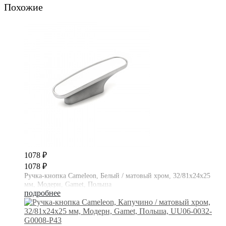
Похожие
1078 ₽
1078 ₽
Ручка-кнопка Cameleon, Белый / матовый хром, 32/81х24х25
мм, Модерн, Gamet, Польша
подробнее