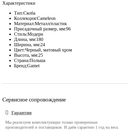
Характеристики
Тип:
Скоба
Коллекция:
Cameleon
Материал:
Металл/пластик
Присадочный размер, мм:
96
Стиль:
Модерн
Длина, мм:
180
Ширина, мм:
24
Цвет:
Черный, матовый хром
Высота, мм:
25
Страна:
Польша
Бренд:
Gamet
Сервисное сопровождение
Гарантии
Мы реализуем комплектующие только проверенных
производителей и поставщиков. И даём гарантию 1 год на весь