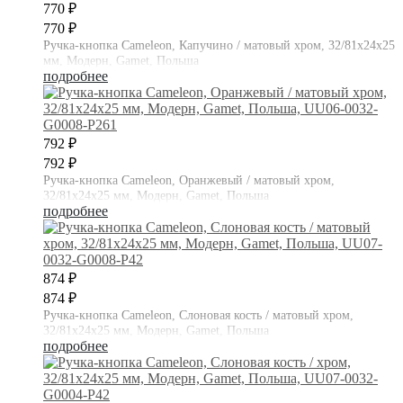
770 ₽
770 ₽
Ручка-кнопка Cameleon, Капучино / матовый хром, 32/81х24х25
мм, Модерн, Gamet, Польша
подробнее
792 ₽
792 ₽
Ручка-кнопка Cameleon, Оранжевый / матовый хром,
32/81х24х25 мм, Модерн, Gamet, Польша
подробнее
874 ₽
874 ₽
Ручка-кнопка Cameleon, Слоновая кость / матовый хром,
32/81х24х25 мм, Модерн, Gamet, Польша
подробнее