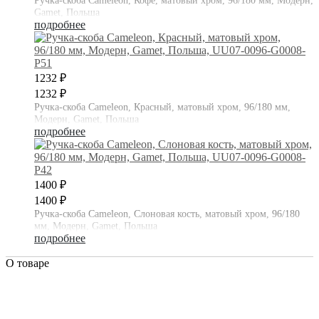
Ручка-скоба Cameleon, Кофе, матовый хром, 96/180 мм, Модерн,
Gamet, Польша
подробнее
1232 ₽
1232 ₽
Ручка-скоба Cameleon, Красный, матовый хром, 96/180 мм,
Модерн, Gamet, Польша
подробнее
1400 ₽
1400 ₽
Ручка-скоба Cameleon, Слоновая кость, матовый хром, 96/180
мм, Модерн, Gamet, Польша
подробнее
О товаре