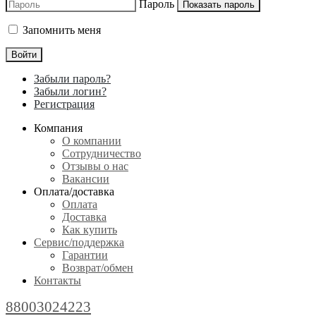
Пароль
Показать пароль
Запомнить меня
Войти
Забыли пароль?
Забыли логин?
Регистрация
Компания
О компании
Сотрудничество
Отзывы о нас
Вакансии
Оплата/доставка
Оплата
Доставка
Как купить
Сервис/поддержка
Гарантии
Возврат/обмен
Контакты
88003024223