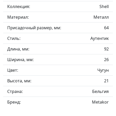
Коллекция:
Shell
Материал:
Металл
Присадочный размер, мм:
64
Стиль:
Аутентик
Длина, мм:
92
Ширина, мм:
26
Цвет:
Чугун
Высота, мм:
21
Страна:
Бельгия
Бренд:
Metakor