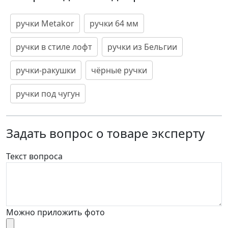
ручки Metakor
ручки 64 мм
ручки в стиле лофт
ручки из Бельгии
ручки-ракушки
чёрные ручки
ручки под чугун
Задать вопрос о товаре эксперту
Текст вопроса
Можно приложить фото