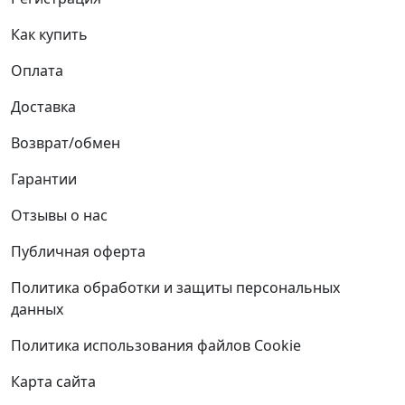
Как купить
Оплата
Доставка
Возврат/обмен
Гарантии
Отзывы о нас
Публичная оферта
Политика обработки и защиты персональных
данных
Политика использования файлов Cookie
Карта сайта