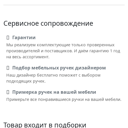
Сервисное сопровождение
Гарантии
Мы реализуем комплектующие только проверенных
производителей и поставщиков. И даём гарантию 1 год
на весь ассортимент.
Подбор мебельных ручек дизайнером
Наш дизайнер бесплатно поможет с выбором
подходящих ручек.
Примерка ручек на вашей мебели
Примерьте все понравившиеся ручки на вашей мебели.
Товар входит в подборки