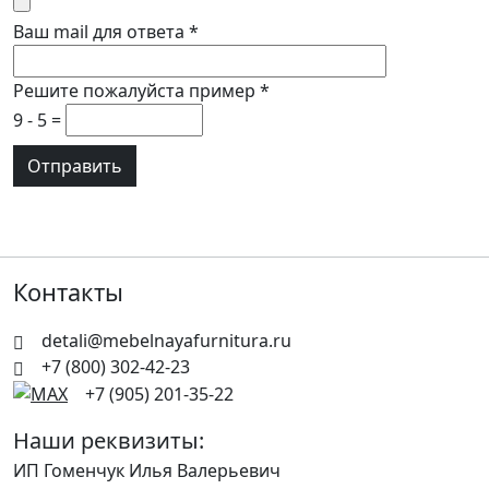
Ваш mail для ответа
*
Решите пожалуйста пример
*
9 - 5 =
Контакты
detali@mebelnayafurnitura.ru
+7 (800) 302-42-23
+7 (905) 201-35-22
Наши реквизиты:
ИП Гоменчук Илья Валерьевич