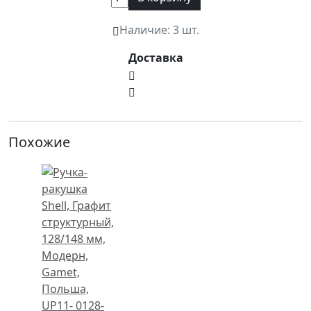
Наличие:
3 шт.
Доставка
Похожие