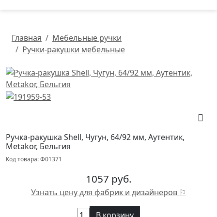
Главная
Мебельные ручки
Ручки-ракушки мебельные
Ручка-ракушка Shell, Чугун, 64/92 мм, Аутентик,
Metakor, Бельгия
Код товара: Ф01371
1057 руб.
Узнать цену для фабрик и дизайнеров ⚐
В корзину