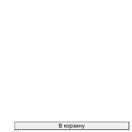
В корзину