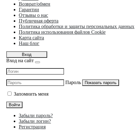
Возврат/обмен
Гарантии
Отзывы о нас
Публичная оферта
Политика обработки и защиты персональных данных
Политика использования файлов Cookie
Карта сайта
Наш блог
Вход
Вход на сайт
Пароль
Показать пароль
Запомнить меня
Войти
Забыли пароль?
Забыли логин?
Регистрация