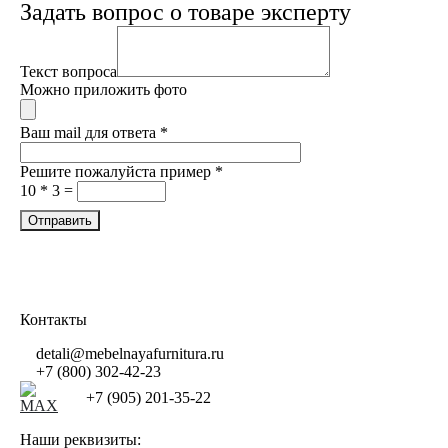
Задать вопрос о товаре эксперту
Текст вопроса
Можно приложить фото
Ваш mail для ответа
*
Решите пожалуйста пример
*
10 * 3 =
Контакты
detali@mebelnayafurnitura.ru
+7 (800) 302-42-23
+7 (905) 201-35-22
Наши реквизиты: