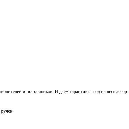
одителей и поставщиков. И даём гарантию 1 год на весь ассорт
 ручек.