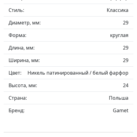
Стиль:
Классика
Диаметр, мм:
29
Форма:
круглая
Длина, мм:
29
Ширина, мм:
29
Цвет:
Никель патинированный / белый фарфор
Высота, мм:
24
Страна:
Польша
Бренд:
Gamet