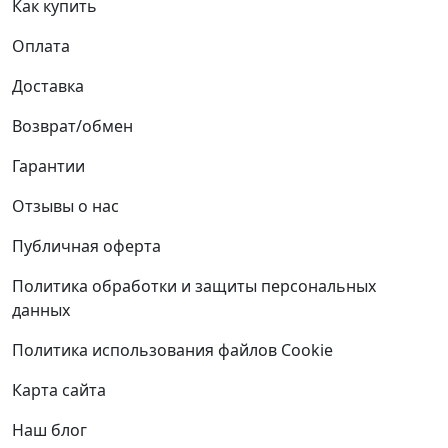
Как купить
Оплата
Доставка
Возврат/обмен
Гарантии
Отзывы о нас
Публичная оферта
Политика обработки и защиты персональных
данных
Политика использования файлов Cookie
Карта сайта
Наш блог