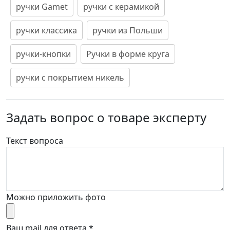
ручки Gamet
ручки с керамикой
ручки классика
ручки из Польши
ручки-кнопки
Ручки в форме круга
ручки с покрытием никель
Задать вопрос о товаре эксперту
Текст вопроса
Можно приложить фото
Ваш mail для ответа
*