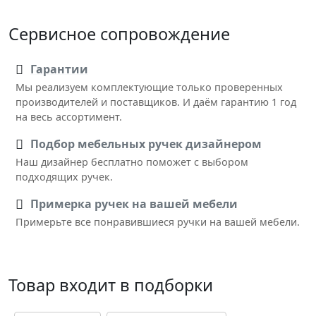
Сервисное сопровождение
Гарантии
Мы реализуем комплектующие только проверенных
производителей и поставщиков. И даём гарантию 1 год
на весь ассортимент.
Подбор мебельных ручек дизайнером
Наш дизайнер бесплатно поможет с выбором
подходящих ручек.
Примерка ручек на вашей мебели
Примерьте все понравившиеся ручки на вашей мебели.
Товар входит в подборки