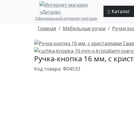
Каталог
Официальный интернет-магазин
Главная
Мебельные ручки
Ручки кн
Ручка-кнопка 16 мм, с крис
Код товара: Ф04533