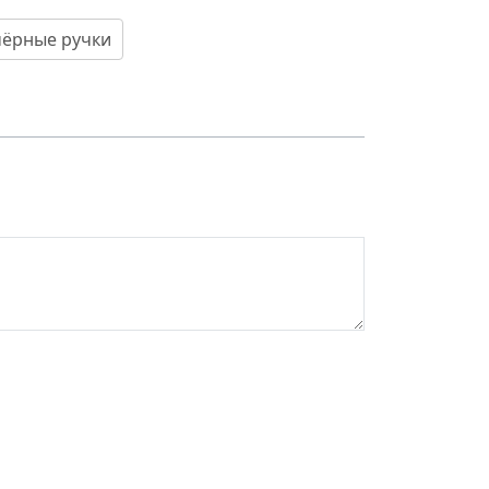
чёрные ручки