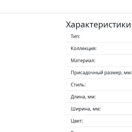
Характеристики
Тип:
Коллекция:
Материал:
Присадочный размер, мм:
Стиль:
Длина, мм:
Ширина, мм:
Цвет: