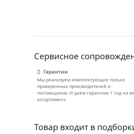
Сервисное сопровожде
Гарантии
Мы реализуем комплектующие только
проверенных производителей и
поставщиков. И даём гарантию 1 год на в
ассортимент.
Товар входит в подборк