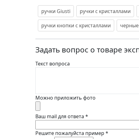
ручки Giusti
ручки с кристаллами
ручки кнопки с кристаллами
черные
Задать вопрос о товаре экс
Текст вопроса
Можно приложить фото
Ваш mail для ответа
*
Решите пожалуйста пример
*