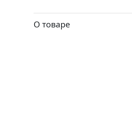
О товаре