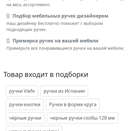
на весь ассортимент.
Подбор мебельных ручек дизайнером
Наш дизайнер бесплатно поможет с выбором
подходящих ручек.
Примерка ручек на вашей мебели
Примерьте все понравившиеся ручки на вашей мебели.
Товар входит в подборки
ручки Viefe
ручки из Испании
ручки-кнопки
Ручки в форме круга
чёрные ручки
черные ручки-скобы 128 мм