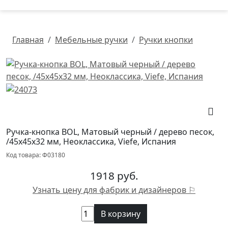
Главная
Мебельные ручки
Ручки кнопки
Ручка-кнопка BOL, Матовый черный / дерево песок,
/45х45х32 мм, Неоклассика, Viefe, Испания
Код товара: Ф03180
1918 руб.
Узнать цену для фабрик и дизайнеров ⚐
В корзину