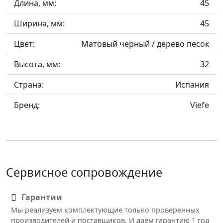
Длина, мм:
45
Ширина, мм:
45
Цвет:
Матовый черный / дерево песок
Высота, мм:
32
Страна:
Испания
Бренд:
Viefe
Сервисное сопровождение
Гарантии
Мы реализуем комплектующие только проверенных
производителей и поставщиков. И даём гарантию 1 год