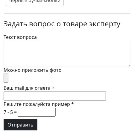
черные ручки-кнопки
Задать вопрос о товаре эксперту
Текст вопроса
Можно приложить фото
Ваш mail для ответа
*
Решите пожалуйста пример
*
7 - 5 =