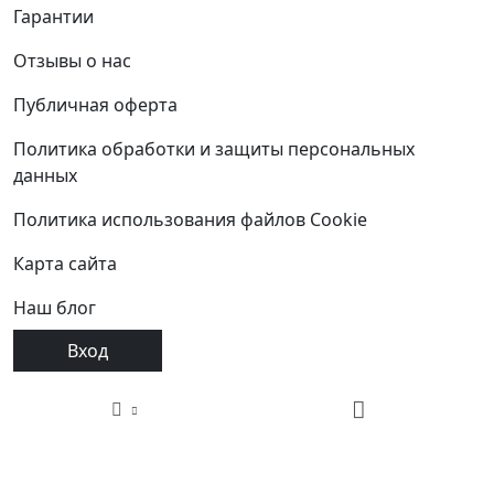
Гарантии
Отзывы о нас
Публичная оферта
Политика обработки и защиты персональных
данных
Политика использования файлов Cookie
Карта сайта
Наш блог
Вход