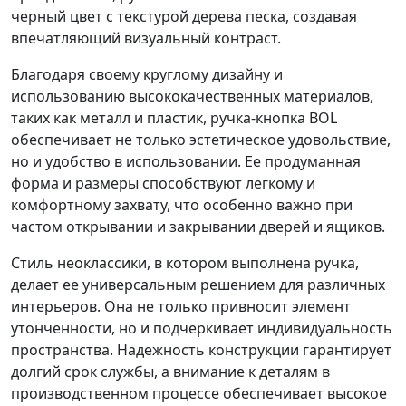
черный цвет с текстурой дерева песка, создавая
впечатляющий визуальный контраст.
Благодаря своему круглому дизайну и
использованию высококачественных материалов,
таких как металл и пластик, ручка-кнопка BOL
обеспечивает не только эстетическое удовольствие,
но и удобство в использовании. Ее продуманная
форма и размеры способствуют легкому и
комфортному захвату, что особенно важно при
частом открывании и закрывании дверей и ящиков.
Стиль неоклассики, в котором выполнена ручка,
делает ее универсальным решением для различных
интерьеров. Она не только привносит элемент
утонченности, но и подчеркивает индивидуальность
пространства. Надежность конструкции гарантирует
долгий срок службы, а внимание к деталям в
производственном процессе обеспечивает высокое