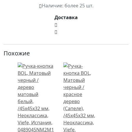
Наличие:
более 25 шт.
Доставка
Похожие