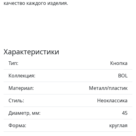
качество каждого изделия.
Характеристики
Тип:
Кнопка
Коллекция:
BOL
Материал:
Металл/пластик
Стиль:
Неоклассика
Диаметр, мм:
45
Форма:
круглая