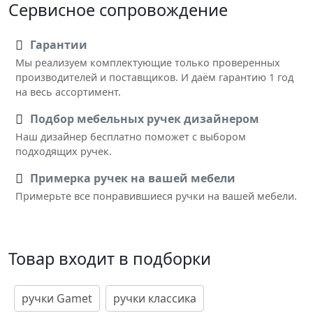
Сервисное сопровождение
Гарантии
Мы реализуем комплектующие только проверенных
производителей и поставщиков. И даём гарантию 1 год
на весь ассортимент.
Подбор мебельных ручек дизайнером
Наш дизайнер бесплатно поможет с выбором
подходящих ручек.
Примерка ручек на вашей мебели
Примерьте все понравившиеся ручки на вашей мебели.
Товар входит в подборки
ручки Gamet
ручки классика