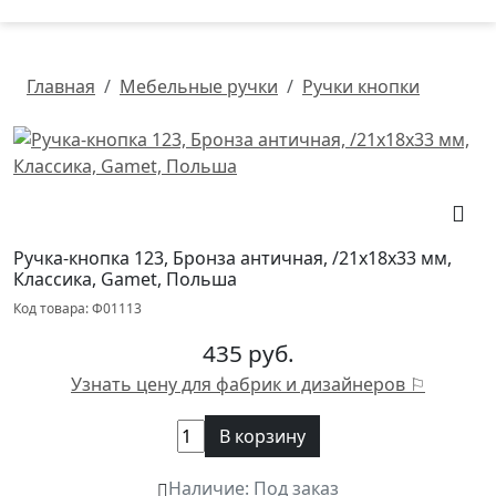
Главная
Мебельные ручки
Ручки кнопки
Ручка-кнопка 123, Бронза античная, /21х18х33 мм,
Классика, Gamet, Польша
Код товара: Ф01113
435 руб.
Узнать цену для фабрик и дизайнеров ⚐
В корзину
Наличие: Под заказ