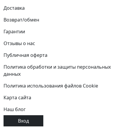
Доставка
Возврат/обмен
Гарантии
Отзывы о нас
Публичная оферта
Политика обработки и защиты персональных
данных
Политика использования файлов Cookie
Карта сайта
Наш блог
Вход