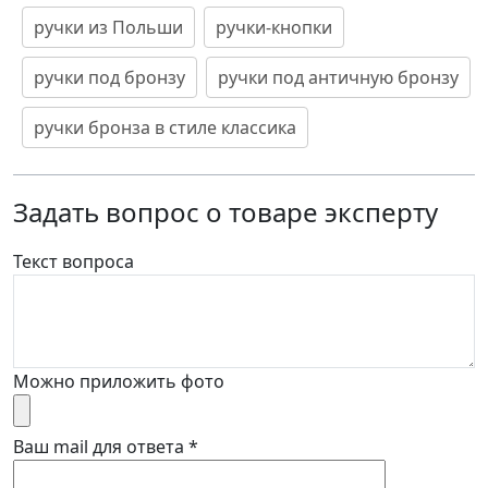
ручки из Польши
ручки-кнопки
ручки под бронзу
ручки под античную бронзу
ручки бронза в стиле классика
Задать вопрос о товаре эксперту
Текст вопроса
Можно приложить фото
Ваш mail для ответа
*