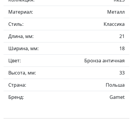
Материал:
Металл
Стиль:
Классика
Длина, мм:
21
Ширина, мм:
18
Цвет:
Бронза античная
Высота, мм:
33
Страна:
Польша
Бренд:
Gamet