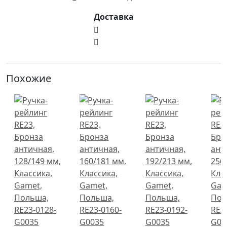
Доставка
Похожие