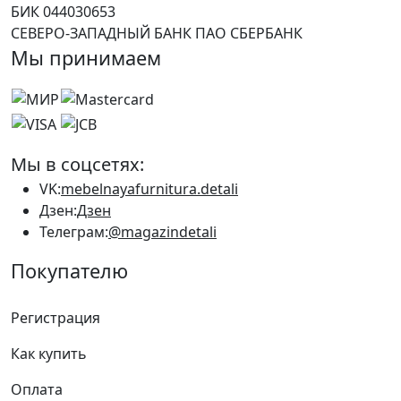
БИК 044030653
СЕВЕРО-ЗАПАДНЫЙ БАНК ПАО СБЕРБАНК
Мы принимаем
Мы в соцсетях:
VK:
mebelnayafurnitura.detali
Дзен:
Дзен
Телеграм:
@magazindetali
Покупателю
Регистрация
Как купить
Оплата