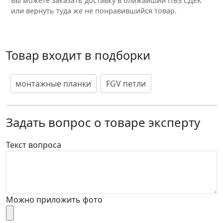
Вы можете заказать доставку в ближайший ПВЗ СДЕК
или вернуть туда же не понравившийся товар.
Товар входит в подборки
монтажные планки
FGV петли
Задать вопрос о товаре эксперту
Текст вопроса
Можно приложить фото