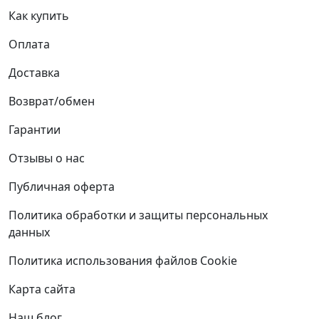
Как купить
Оплата
Доставка
Возврат/обмен
Гарантии
Отзывы о нас
Публичная оферта
Политика обработки и защиты персональных
данных
Политика использования файлов Cookie
Карта сайта
Наш блог