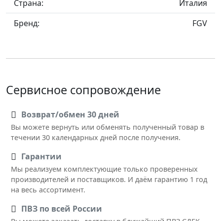
Страна:
Италия
Бренд:
FGV
Сервисное сопровождение
Возврат/обмен 30 дней
Вы можете вернуть или обменять полученный товар в
течении 30 календарных дней после получения.
Гарантии
Мы реализуем комплектующие только проверенных
производителей и поставщиков. И даём гарантию 1 год
на весь ассортимент.
ПВЗ по всей России