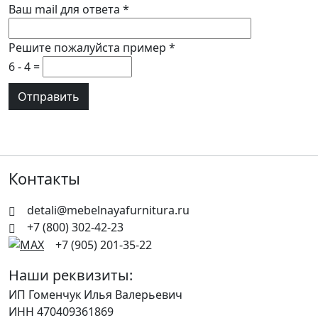
Ваш mail для ответа
*
Решите пожалуйста пример
*
6 - 4 =
Контакты
detali@mebelnayafurnitura.ru
+7 (800) 302-42-23
+7 (905) 201-35-22
Наши реквизиты:
ИП Гоменчук Илья Валерьевич
ИНН 470409361869