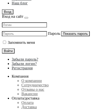
Наш блог
Вход
Вход на сайт
Пароль
Показать пароль
Запомнить меня
Войти
Забыли пароль?
Забыли логин?
Регистрация
Компания
О компании
Сотрудничество
Отзывы о нас
Вакансии
Оплата/доставка
Оплата
Доставка