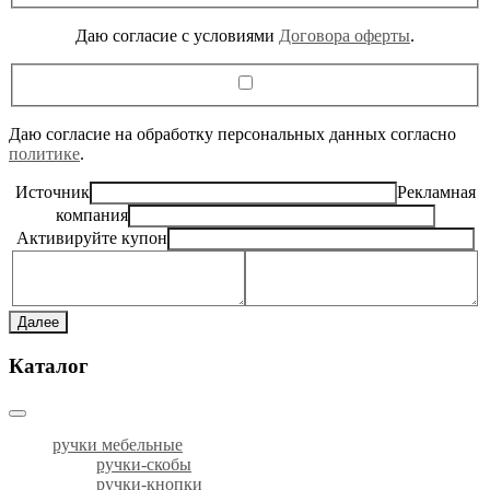
Даю согласие c условиями
Договора оферты
.
Даю согласие на обработку персональных данных согласно
политике
.
Источник
Рекламная
компания
Активируйте купон
Далее
Каталог
ручки мебельные
ручки-скобы
ручки-кнопки