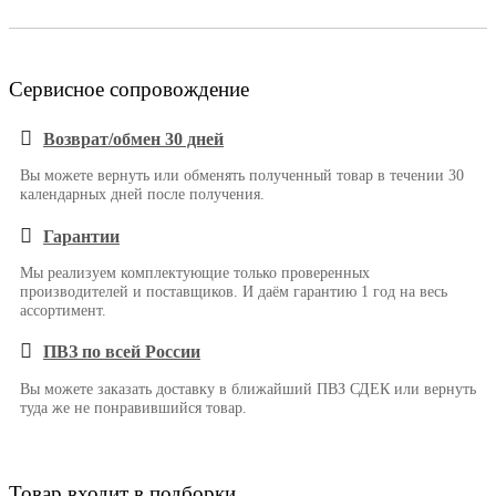
Сервисное сопровождение
Возврат/обмен 30 дней
Вы можете вернуть или обменять полученный товар в течении 30
календарных дней после получения.
Гарантии
Мы реализуем комплектующие только проверенных
производителей и поставщиков. И даём гарантию 1 год на весь
ассортимент.
ПВЗ по всей России
Вы можете заказать доставку в ближайший ПВЗ СДЕК или вернуть
туда же не понравившийся товар.
Товар входит в подборки