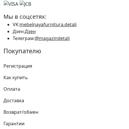
Мы в соцсетях:
VK:
mebelnayafurnitura.detali
Дзен:
Дзен
Телеграм:
@magazindetali
Покупателю
Регистрация
Как купить
Оплата
Доставка
Возврат/обмен
Гарантии