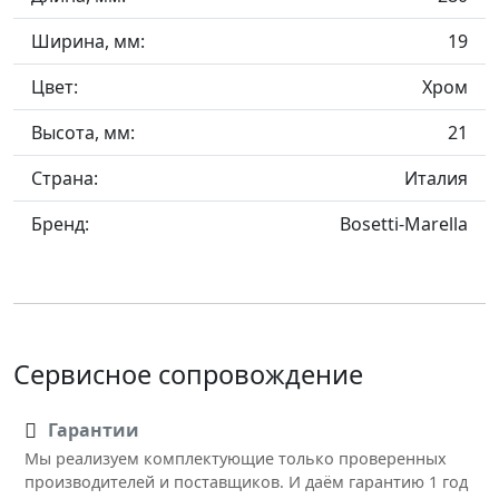
Ширина, мм:
19
Цвет:
Хром
Высота, мм:
21
Страна:
Италия
Бренд:
Bosetti-Marella
Сервисное сопровождение
Гарантии
Мы реализуем комплектующие только проверенных
производителей и поставщиков. И даём гарантию 1 год