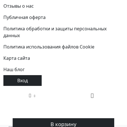
Отзывы о нас
Публичная оферта
Политика обработки и защиты персональных
данных
Политика использования файлов Cookie
Карта сайта
Наш блог
Вход
В корзину