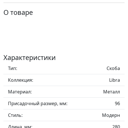
О товаре
Характеристики
Тип:
Скоба
Коллекция:
Libra
Материал:
Металл
Присадочный размер, мм:
96
Стиль:
Модерн
Длина, мм:
280