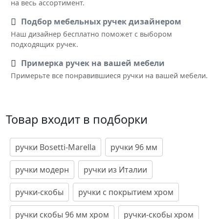
на весь ассортимент.
Подбор мебельных ручек дизайнером
Наш дизайнер бесплатно поможет с выбором
подходящих ручек.
Примерка ручек на вашей мебели
Примерьте все понравившиеся ручки на вашей мебели.
Товар входит в подборки
ручки Bosetti-Marella
ручки 96 мм
ручки модерн
ручки из Италии
ручки-скобы
ручки с покрытием хром
ручки скобы 96 мм хром
ручки-скобы хром