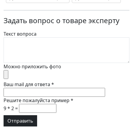
Задать вопрос о товаре эксперту
Текст вопроса
Можно приложить фото
Ваш mail для ответа
*
Решите пожалуйста пример
*
9 * 2 =