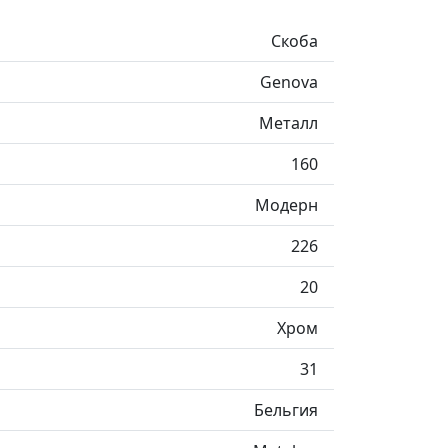
Скоба
Genova
Металл
160
Модерн
226
20
Хром
31
Бельгия