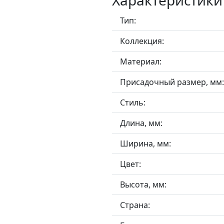
Характеристики
Тип:
Коллекция:
Материал:
Присадочный размер, мм:
Стиль:
Длина, мм:
Ширина, мм:
Цвет:
Высота, мм:
Страна: