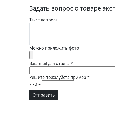
Задать вопрос о товаре экс
Текст вопроса
Можно приложить фото
Ваш mail для ответа
*
Решите пожалуйста пример
*
7 - 3 =