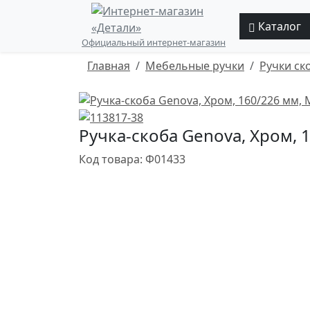
Каталог
Официальный интернет-магазин
Главная
Мебельные ручки
Ручки ск
Ручка-скоба Genova, Хром, 
Код товара: Ф01433