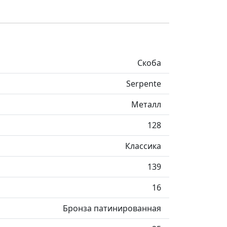
Скоба
Serpente
Металл
128
Классика
139
16
Бронза патинированная