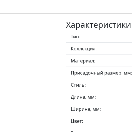
Характеристики
Тип:
Коллекция:
Материал:
Присадочный размер, мм:
Стиль:
Длина, мм:
Ширина, мм:
Цвет: