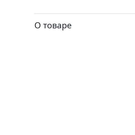
О товаре