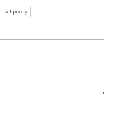
 под бронзу