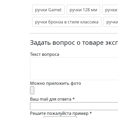
ручки Gamet
ручки 128 мм
ручки
ручки бронза в стиле классика
ручки
Задать вопрос о товаре экс
Текст вопроса
Можно приложить фото
Ваш mail для ответа
*
Решите пожалуйста пример
*