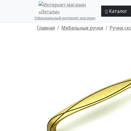
Каталог
Официальный интернет-магазин
Главная
Мебельные ручки
Ручки ск