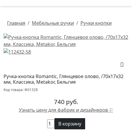
Главная
Мебельные ручки
Ручки кнопки
Ручка-кнопка Romantic, Глянцевое олово, /70х17х32
мм, Классика, Metakor, Бельгия
Код товара: Ф01328
740 руб.
Узнать цену для фабрик и дизайнеров ⚐
В корзину