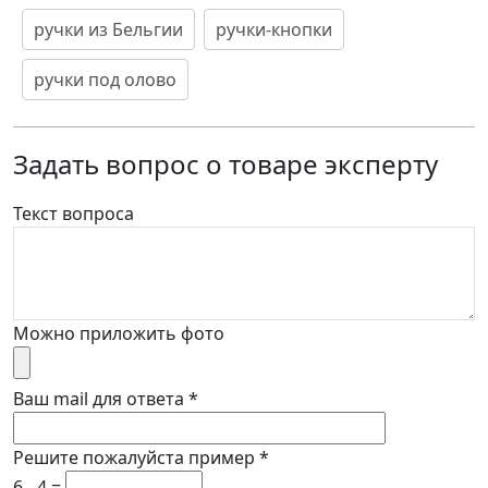
ручки из Бельгии
ручки-кнопки
ручки под олово
Задать вопрос о товаре эксперту
Текст вопроса
Можно приложить фото
Ваш mail для ответа
*
Решите пожалуйста пример
*
6 - 4 =