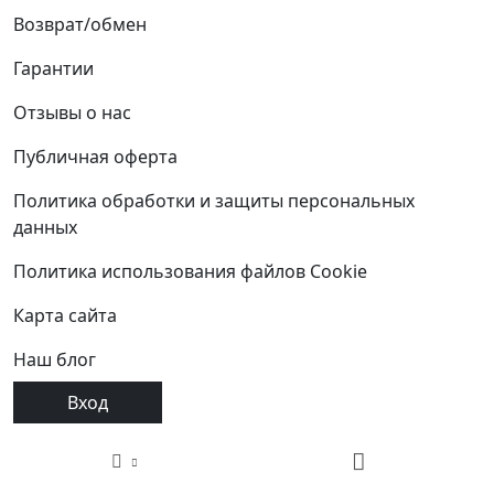
Возврат/обмен
Гарантии
Отзывы о нас
Публичная оферта
Политика обработки и защиты персональных
данных
Политика использования файлов Cookie
Карта сайта
Наш блог
Вход