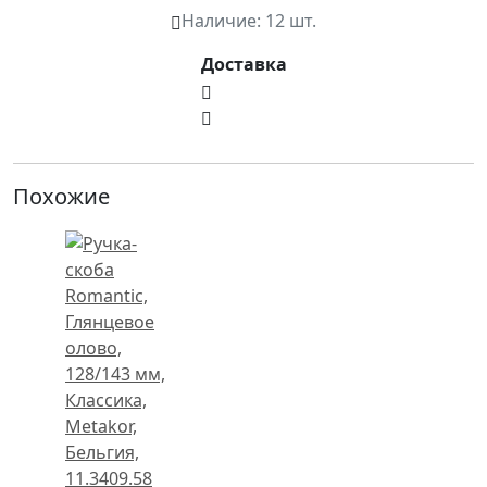
Наличие:
12 шт.
Доставка
Похожие