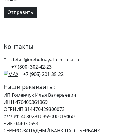
Контакты
detali@mebelnayafurnitura.ru
+7 (800) 302-42-23
+7 (905) 201-35-22
Наши реквизиты:
ИП Гоменчук Илья Валерьевич
ИНН 470409361869
ОГРНИП 314470429300073
р/счёт 40802810355000019460
БИК 044030653
СЕВЕРО-ЗАПАДНЫЙ БАНК ПАО СБЕРБАНК