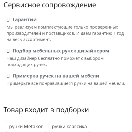
Сервисное сопровождение
Гарантии
Мы реализуем комплектующие только проверенных
производителей и поставщиков. И даём гарантию 1 год
на весь ассортимент.
Подбор мебельных ручек дизайнером
Наш дизайнер бесплатно поможет с выбором
подходящих ручек.
Примерка ручек на вашей мебели
Примерьте все понравившиеся ручки на вашей мебели.
Товар входит в подборки
ручки Metakor
ручки классика