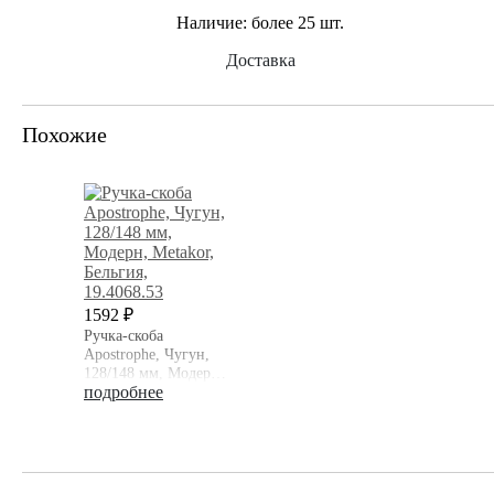
Наличие:
более 25 шт.
Доставка
Похожие
1592 ₽
Ручка-скоба
Apostrophe, Чугун,
128/148 мм, Модерн,
Metakor, Бельгия
подробнее