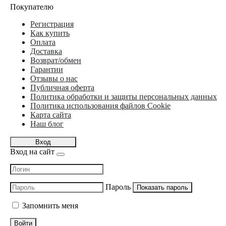
Покупателю
Регистрация
Как купить
Оплата
Доставка
Возврат/обмен
Гарантии
Отзывы о нас
Публичная оферта
Политика обработки и защиты персональных данных
Политика использования файлов Cookie
Карта сайта
Наш блог
Вход
Вход на сайт
Пароль
Показать пароль
Запомнить меня
Войти