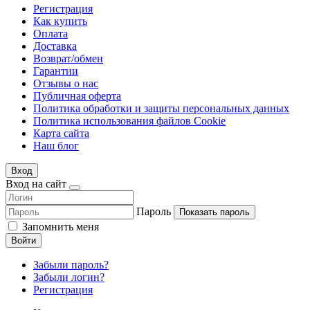
Регистрация
Как купить
Оплата
Доставка
Возврат/обмен
Гарантии
Отзывы о нас
Публичная оферта
Политика обработки и защиты персональных данных
Политика использования файлов Cookie
Карта сайта
Наш блог
Вход
Вход на сайт
Пароль
Показать пароль
Запомнить меня
Войти
Забыли пароль?
Забыли логин?
Регистрация