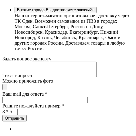
В какие города Вы доставляете заказы?
+
Наш интернет-магазин организовывает доставку через
ТК Сдек. Возможен самовывоз из ПВЗ в городах
Москва, Санкт-Петербург, Ростов на Дону,
Новосибирск, Краснодар, Екатеринбург, Нижний
Новгород, Казань, Челябинск, Красноярск, Омск и
других городах России. Доставляем товары в любую
точку России.
Задать вопрос эксперту
Текст вопроса
Можно приложить фото
Ваш mail для ответа
*
Решите пожалуйста пример
*
8 * 5 =