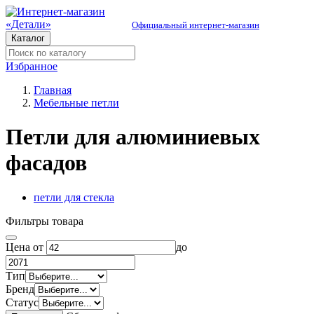
Официальный интернет-магазин
Каталог
Избранное
Главная
Мебельные петли
Петли для алюминиевых
фасадов
петли для стекла
Фильтры товара
Цена от
до
Тип
Бренд
Статус