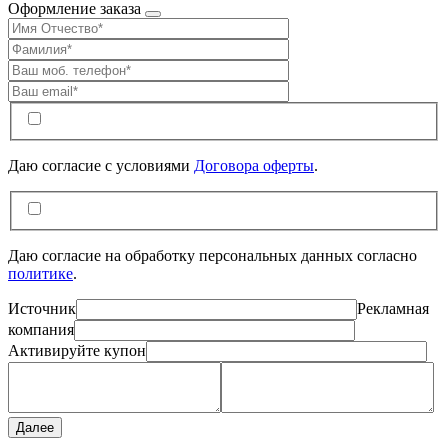
Оформление заказа
Даю согласие c условиями
Договора оферты
.
Даю согласие на обработку персональных данных согласно
политике
.
Источник
Рекламная
компания
Активируйте купон
Далее