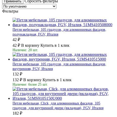
Сбросить фильтры
Применить
Фильтры
Петля мебельная, 105 градусов, для алюминиевых фасадов,
полунакладная, FGV, Италия
42 ₽
42 ₽
В корзину
Купить в 1 клик
Наличие: 20 шт.
Петля мебельная, 105 градусов, для алюминиевых фасадов,
внутренняя, FGV, Италия
132 ₽
132 ₽
В корзину
Купить в 1 клик
Наличие: более 25 шт.
Петля мебельная, Click, для алюминиевых фасадов, 105
градусов, для внутренней двери (вкладная), FGV, Италия
182 ₽